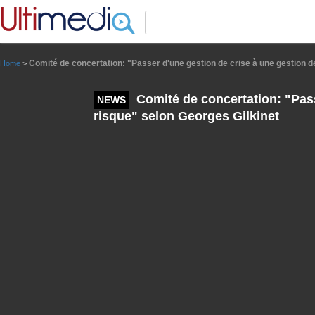
Panneau de gestion des cookies
Comité de concertation: "Passer d'une gestion de crise à une gestion d
Home
>
Comité de concertation: "Pass
NEWS
risque" selon Georges Gilkinet