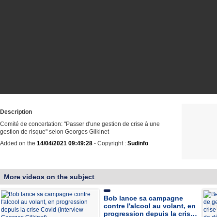
Description
Comité de concertation: "Passer d'une gestion de crise à une
gestion de risque" selon Georges Gilkinet
Added on the
14/04/2021 09:49:28
- Copyright :
Sudinfo
More videos on the subject
Bob lance sa campagne
contre l'alcool au volant, en
progression depuis la cris…