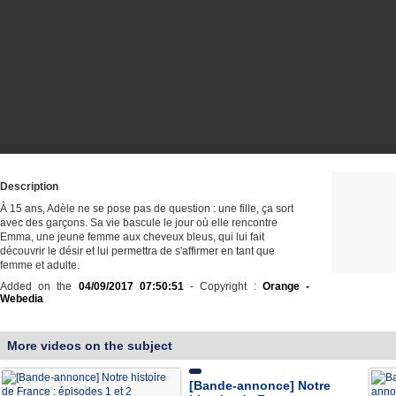
Description
À 15 ans, Adèle ne se pose pas de question : une fille, ça sort
avec des garçons. Sa vie bascule le jour où elle rencontre
Emma, une jeune femme aux cheveux bleus, qui lui fait
découvrir le désir et lui permettra de s'affirmer en tant que
femme et adulte.
Added on the
04/09/2017 07:50:51
- Copyright :
Orange -
Webedia
More videos on the subject
[Bande-annonce] Notre