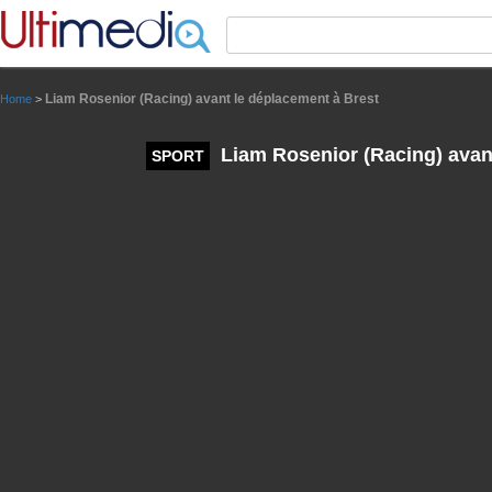
Panneau de gestion des cookies
Liam Rosenior (Racing) avant le déplacement à Brest
Home
>
Liam Rosenior (Racing) avan
SPORT