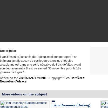
Description
Liam Rosenior, le coach du Racing, explique pourquoi il ne
blâmera jamais aucun de ses joueurs alors que l'équipe
alsacienne est dans une série négative de trois défaites avant
son déplacement à Brest, ce samedi 30 novembre pour la 13e
journée de Ligue 1.
Added on the
28/11/2024 17:18:00
- Copyright :
Les Dernières
Nouvelles d'Alsace
More videos on the subject
Liam Rosenior (Racing)