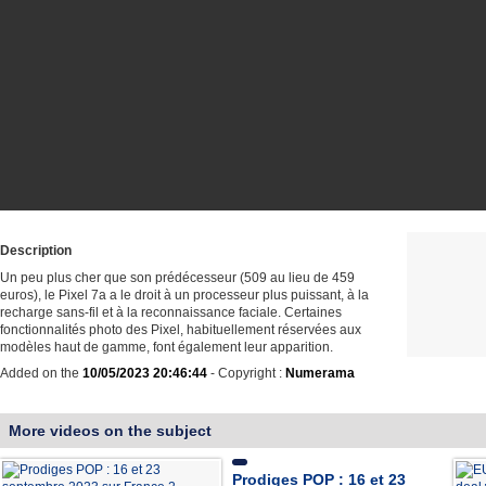
Description
Un peu plus cher que son prédécesseur (509 au lieu de 459
euros), le Pixel 7a a le droit à un processeur plus puissant, à la
recharge sans-fil et à la reconnaissance faciale. Certaines
fonctionnalités photo des Pixel, habituellement réservées aux
modèles haut de gamme, font également leur apparition.
Added on the
10/05/2023 20:46:44
- Copyright :
Numerama
More videos on the subject
Prodiges POP : 16 et 23