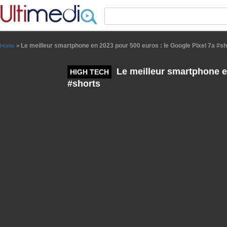
Panneau de gestion des cookies
Le meilleur smartphone en 2023 pour 500 euros : le Google Pixel 7a #sh
Home
>
Le meilleur smartphone en
HIGH TECH
#shorts